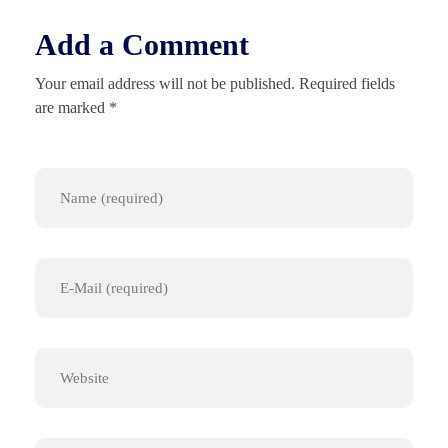
Add a Comment
Your email address will not be published. Required fields
are marked *