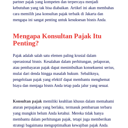
partner pajak yang kompeten dan terpercaya menjadi
kebutuhan yang tak bisa diabaikan. Artikel ini akan membahas
cara memilih jasa konsultan pajak terbaik di Jakarta dan
mengapa ini sangat penting untuk kesuksesan bisnis Anda.
Mengapa Konsultan Pajak Itu
Penting?
Pajak adalah salah satu elemen paling krusial dalam
operasional bisnis. Kesalahan dalam perhitungan, pelaporan,
atau pembayaran pajak dapat menimbulkan konsekuensi serius,
mulai dari denda hingga masalah hukum. Sebaliknya,
pengelolaan pajak yang efektif dapat membantu menghemat
biaya dan menjaga bisnis Anda tetap pada jalur yang sesuai.
Konsultan pajak
memiliki keahlian khusus dalam memahami
aturan perpajakan yang berlaku, termasuk pembaruan terbaru
yang mungkin belum Anda ketahui. Mereka tidak hanya
membantu dalam perhitungan pajak, tetapi juga memberikan
strategi bagaimana mengoptimalkan kewajiban pajak Anda.