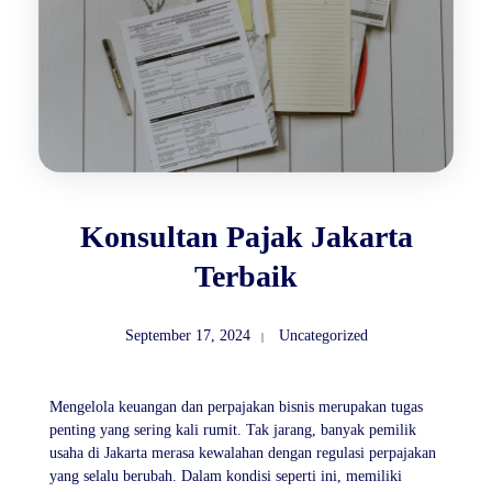
Konsultan Pajak Jakarta
Terbaik
September 17, 2024
Uncategorized
Mengelola keuangan dan perpajakan bisnis merupakan tugas
penting yang sering kali rumit. Tak jarang, banyak pemilik
usaha di Jakarta merasa kewalahan dengan regulasi perpajakan
yang selalu berubah. Dalam kondisi seperti ini, memiliki