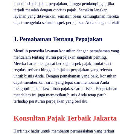
konsultasi kebijakan perpajakan, hingga pendampingan jika
terjadi masalah dengan otoritas pajak. Semakin lengkap
layanan yang ditawarkan, semakin besar kemungkinan mereka
dapat mengelola seluruh aspek perpajakan Anda dengan efektif
3. Pemahaman Tentang Pepajakan
Memilih penyedia layanan konsultan dengan pemahaman yang
mendalam tentang aturan perpajakan sangatlah penting.
Mereka harus menguasai berbagai aspek pajak, mulai dari
regulasi terbaru hingga kebijakan perpajakan yang relevan
untuk bisnis Anda. Dengan pemahaman yang baik, konsultan
dapat memberikan saran yang tepat dan membantu Anda
mengoptimalkan kewajiban pajak secara efisien. Pengetahuan
mendalam ini juga memastikan bisnis Anda tetap patuh
terhadap peraturan perpajakan yang berlaku.
Konsultan Pajak Terbaik Jakarta
Harfintax hadir untuk membantu permasalahan yang terkait