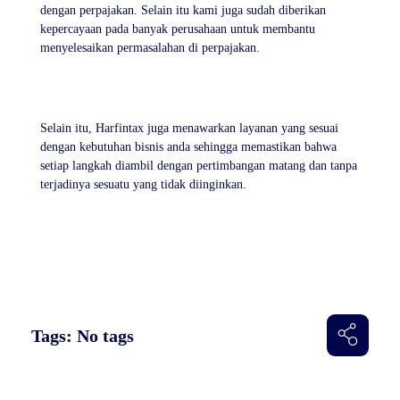
dengan perpajakan. Selain itu kami juga sudah diberikan
kepercayaan pada banyak perusahaan untuk membantu
menyelesaikan permasalahan di perpajakan.
Selain itu, Harfintax juga menawarkan layanan yang sesuai
dengan kebutuhan bisnis anda sehingga memastikan bahwa
setiap langkah diambil dengan pertimbangan matang dan tanpa
terjadinya sesuatu yang tidak diinginkan.
Tags: No tags