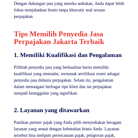
Dengan dukungan jasa yang mereka sediakan, Anda dapat lebih
fokus menjalankan bisnis tanpa khawatir soal urusan
perpajakan.
Tips Memilih Penyedia Jasa
Perpajakan Jakarta Terbaik
1. Memiliki Kualifikasi dan Pengalaman
Pilihlah penyedia jasa yang berkualitas harus memiliki
kualifikasi yang memadai, termasuk sertifikasi resmi sebagai
penyedia jasa didunia perpajakan. Selain itu, pengalaman
dalam menangani berbagai tipe klien dan isu perpajakan
menjadi keunggulan yang signifikan.
2. Layanan yang ditawarkan
Pastikan partner pajak yang Anda pilih menyediakan beragam
layanan yang sesuai dengan kebutuhan bisnis Anda. Layanan
tersebut bisa meliputi perencanaan pajak, pelaporan pajak,