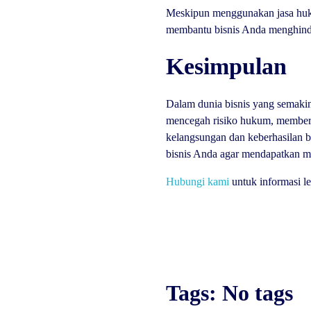
Meskipun menggunakan jasa huku
membantu bisnis Anda menghinda
Kesimpulan
Dalam dunia bisnis yang semaki
mencegah risiko hukum, memberik
kelangsungan dan keberhasilan b
bisnis Anda agar mendapatkan m
Hubungi kami
untuk informasi le
Tags: No tags