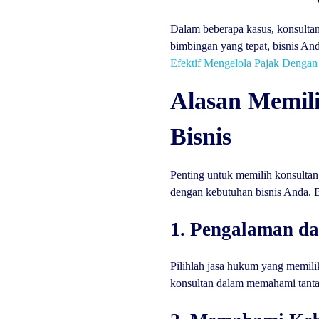
Dalam beberapa kasus, konsultan
bimbingan yang tepat, bisnis An
Efektif Mengelola Pajak Dengan
Alasan Memil
Bisnis
Penting untuk memilih konsultan
dengan kebutuhan bisnis Anda. Be
1. Pengalaman da
Pilihlah jasa hukum yang memili
konsultan dalam memahami tanta