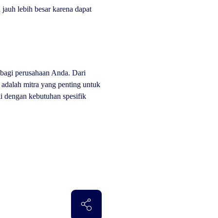
auh lebih besar karena dapat
bagi perusahaan Anda. Dari
adalah mitra yang penting untuk
i dengan kebutuhan spesifik