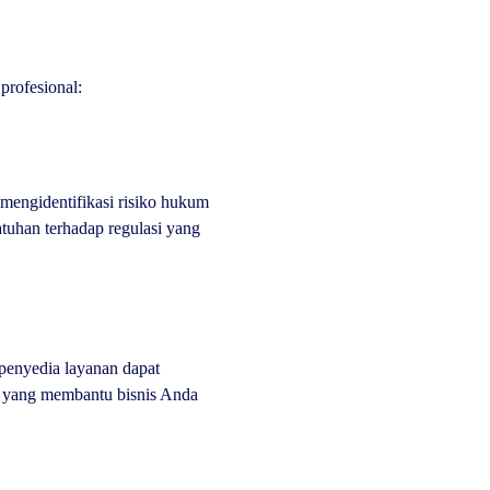
profesional:
mengidentifikasi risiko hukum
tuhan terhadap regulasi yang
 penyedia layanan dapat
a, yang membantu bisnis Anda