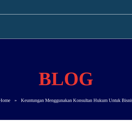
Home
»
Keuntungan Menggunakan Konsultan Hukum Untuk Bisni